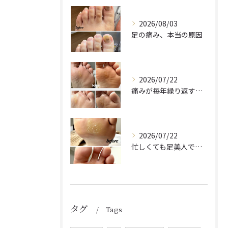
2026/08/03
足の痛み、本当の原因
2026/07/22
痛みが毎年繰り返す理由
2026/07/22
忙しくても足美人でいたい
タグ
Tags