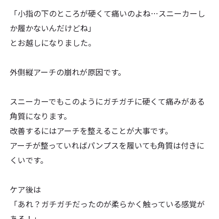
「小指の下のところが硬くて痛いのよね…スニーカーし
か履かないんだけどね」
とお越しになりました。
外側縦アーチの崩れが原因です。
スニーカーでもこのようにガチガチに硬くて痛みがある
角質になります。
改善するにはアーチを整えることが大事です。
アーチが整っていればパンプスを履いても角質は付きに
くいです。
ケア後は
「あれ？ガチガチだったのが柔らかく触っている感覚が
ある！」