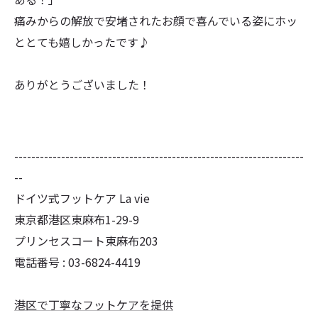
痛みからの解放で安堵されたお顔で喜んでいる姿にホッ
ととても嬉しかったです♪
ありがとうございました！
--------------------------------------------------------------------
--
ドイツ式フットケア La vie
東京都港区東麻布1-29-9
プリンセスコート東麻布203
電話番号 : 03-6824-4419
港区で丁寧なフットケアを提供