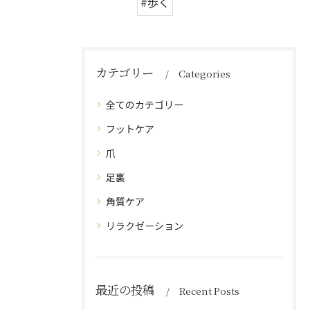
#歩く
カテゴリー
Categories
全てのカテゴリー
フットケア
爪
足裏
角質ケア
リラクゼーション
最近の投稿
Recent Posts