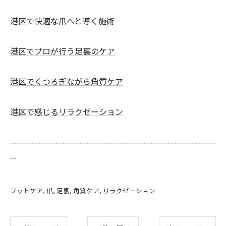
港区で快適な爪へと導く施術
港区でプロが行う足裏のケア
港区でくつろぎながら角質ケア
港区で感じるリラクゼーション
--------------------------------------------------------------------
--
フットケア
爪
足裏
角質ケア
リラクゼーション