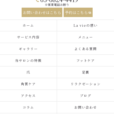
※営業電話お断り
お問い合わせはこちら
予約はこちら
ホーム
La vieの想い
サービス内容
メニュー
ギャラリー
よくある質問
当サロンの特徴
フットケア
爪
足裏
角質ケア
リラクゼーション
アクセス
ブログ
コラム
お問い合わせ